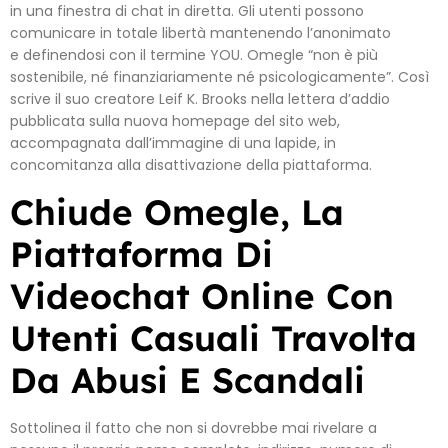
in una finestra di chat in diretta. Gli utenti possono
comunicare in totale libertà mantenendo l’anonimato
e definendosi con il termine YOU. Omegle “non è più
sostenibile, né finanziariamente né psicologicamente”. Così
scrive il suo creatore Leif K. Brooks nella lettera d’addio
pubblicata sulla nuova homepage del sito web,
accompagnata dall’immagine di una lapide, in
concomitanza alla disattivazione della piattaforma.
Chiude Omegle, La
Piattaforma Di
Videochat Online Con
Utenti Casuali Travolta
Da Abusi E Scandali
Sottolinea il fatto che non si dovrebbe mai rivelare a