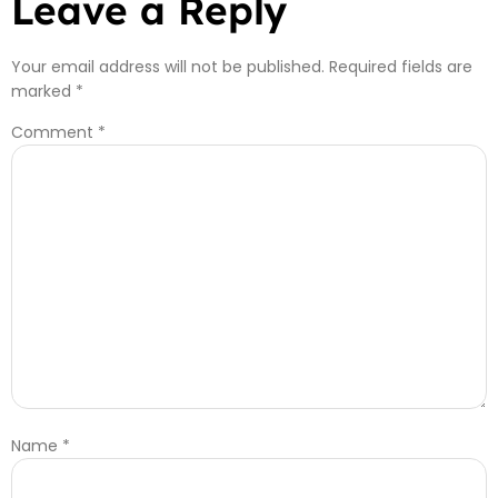
Leave a Reply
Your email address will not be published.
Required fields are
marked
*
Comment
*
Name
*