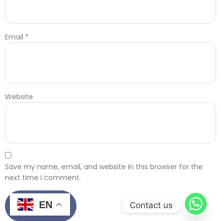
Email
*
Website
Save my name, email, and website in this browser for the
next time I comment.
EN
Contact us