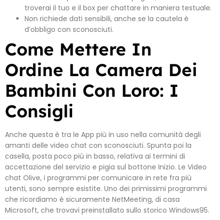
troverai il tuo e il box per chattare in maniera testuale.
Non richiede dati sensibili, anche se la cautela è
d’obbligo con sconosciuti.
Come Mettere In
Ordine La Camera Dei
Bambini Con Loro: I
Consigli
Anche questa è tra le App più in uso nella comunità degli
amanti delle video chat con sconosciuti. Spunta poi la
casella, posta poco più in basso, relativa ai termini di
accettazione del servizio e pigia sul bottone Inizio. Le Video
chat Olive, i programmi per comunicare in rete fra più
utenti, sono sempre esistite. Uno dei primissimi programmi
che ricordiamo è sicuramente NetMeeting, di casa
Microsoft, che trovavi preinstallato sullo storico Windows95.