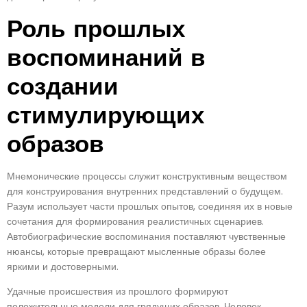
Роль прошлых
воспоминаний в
создании
стимулирующих
образов
Мнемонические процессы служит конструктивным веществом
для конструирования внутренних представлений о будущем.
Разум использует части прошлых опытов, соединяя их в новые
сочетания для формирования реалистичных сценариев.
Автобиографические воспоминания поставляют чувственные
нюансы, которые превращают мысленные образы более
яркими и достоверными.
Удачные происшествия из прошлого формируют
положительные модели для грядущих образов. Человек