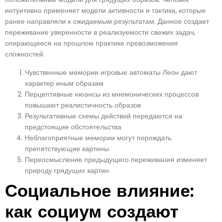
интуитивно применяет модели активности и тактики, которые
ранее направляли к ожидаемым результатам. Данное создает
переживание уверенности в реализуемости свежих задач,
опирающееся на прошлом практике превозможения
сложностей.
Чувственные мемории игровые автоматы Леон дают
характер иным образам
Перцептивные нюансы из мнемонических процессов
повышают реалистичность образов
Результативные схемы действий передаются на
предстоящие обстоятельства
Неблагоприятные мемории могут порождать
препятствующие картины
Переосмысление предыдущего переживания изменяет
природу грядущих картин
Социальное влияние:
как социум создают