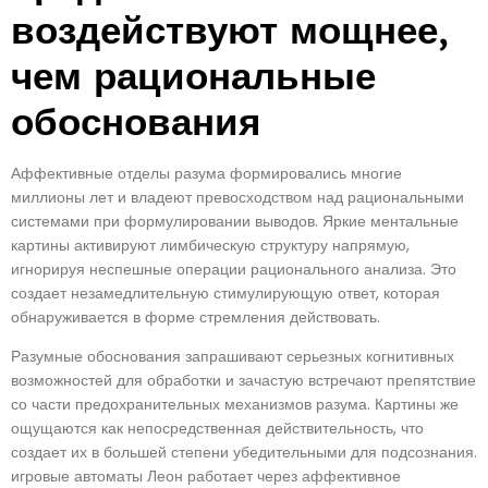
воздействуют мощнее,
чем рациональные
обоснования
Аффективные отделы разума формировались многие
миллионы лет и владеют превосходством над рациональными
системами при формулировании выводов. Яркие ментальные
картины активируют лимбическую структуру напрямую,
игнорируя неспешные операции рационального анализа. Это
создает незамедлительную стимулирующую ответ, которая
обнаруживается в форме стремления действовать.
Разумные обоснования запрашивают серьезных когнитивных
возможностей для обработки и зачастую встречают препятствие
со части предохранительных механизмов разума. Картины же
ощущаются как непосредственная действительность, что
создает их в большей степени убедительными для подсознания.
игровые автоматы Леон работает через аффективное