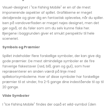
Visuel-designet i "Ice Fishing Mobile" er en af de mest
imponerende aspekter af spillet. Grafikkerne er meget
detaljerede og giver dig en fantastisk oplevelse, når du spiller.
Isen på vandoverfladen er meget nøjes designet, men det
gør også, at du føler som om du selv kunne fiske her.
Bjergene i baggrunden giver et smukt perspektiv til hele
sceneriet.
Symbols og Præmier
Spillet indeholder flere forskellige symboler, der kan give dig
gode præmier. De mest almindelige symboler er de fire
farverige fiskestaver (rød, blå, grøn og gul), som hver
repræsenterer en anden værdi på linje med
spillekortsymbolerne. Hver af disse symboler har forskellige
præmier til at vinder, fra 2-5 gange dine indestående til op til
20 gange.
Vilde Symboler
I "Ice Fishing Mobile" findes der også et wild-symbol (den