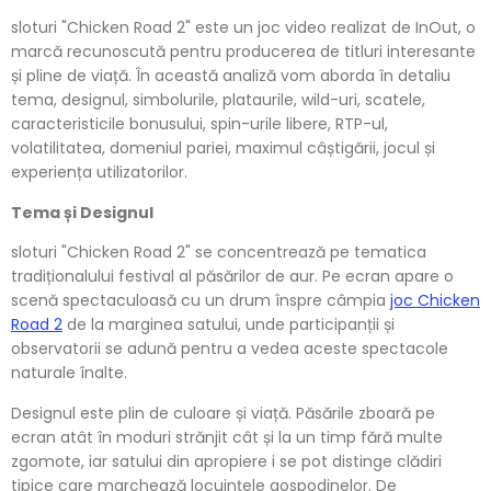
sloturi "Chicken Road 2" este un joc video realizat de InOut, o
marcă recunoscută pentru producerea de titluri interesante
și pline de viață. În această analiză vom aborda în detaliu
tema, designul, simbolurile, plataurile, wild-uri, scatele,
caracteristicile bonusului, spin-urile libere, RTP-ul,
volatilitatea, domeniul pariei, maximul câștigării, jocul și
experiența utilizatorilor.
Tema și Designul
sloturi "Chicken Road 2" se concentrează pe tematica
tradiționalului festival al păsărilor de aur. Pe ecran apare o
scenă spectaculoasă cu un drum înspre câmpia
joc Chicken
Road 2
de la marginea satului, unde participanții și
observatorii se adună pentru a vedea aceste spectacole
naturale înalte.
Designul este plin de culoare și viață. Păsările zboară pe
ecran atât în moduri strănjit cât și la un timp fără multe
zgomote, iar satului din apropiere i se pot distinge clădiri
tipice care marchează locuințele gospodinelor. De