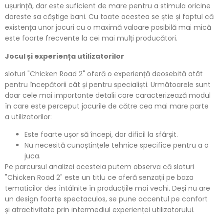
ușurință, dar este suficient de mare pentru a stimula oricine
doreste sa câștige bani. Cu toate acestea se știe și faptul că
existența unor jocuri cu o maximă valoare posibilă mai mică
este foarte frecvente la cei mai mulți producători.
Jocul și experiența utilizatorilor
sloturi "Chicken Road 2" oferă o experiență deosebită atât
pentru începătorii cât și pentru specialiști. Următoarele sunt
doar cele mai importante detalii care caracterizează modul
în care este perceput jocurile de către cea mai mare parte
a utilizatorilor:
Este foarte ușor să începi, dar dificil la sfârșit.
Nu necesită cunoștințele tehnice specifice pentru a o
juca.
Pe parcursul analizei acesteia putem observa că sloturi
"Chicken Road 2" este un titlu ce oferă senzații pe baza
tematicilor des întâlnite în producțiile mai vechi. Deși nu are
un design foarte spectaculos, se pune accentul pe confort
și atractivitate prin intermediul experienței utilizatorului.