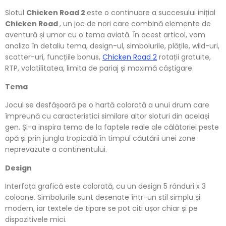
Slotul
Chicken Road 2
este o continuare a succesului inițial
Chicken Road
, un joc de nori care combină elemente de
aventură și umor cu o tema aviată. În acest articol, vom
analiza în detaliu tema, design-ul, simbolurile, plățile, wild-uri,
scatter-uri, funcțiile bonus,
Chicken Road 2
rotații gratuite,
RTP, volatilitatea, limita de pariaj și maximă câștigare.
Tema
Jocul se desfășoară pe o hartă colorată a unui drum care
împreună cu caracteristici similare altor sloturi din același
gen. Și-a inspira tema de la faptele reale ale călătoriei peste
apă și prin jungla tropicală în timpul căutării unei zone
neprevazute a continentului.
Design
Interfața grafică este colorată, cu un design 5 rânduri x 3
coloane. Simbolurile sunt desenate într-un stil simplu și
modern, iar textele de tipare se pot citi ușor chiar și pe
dispozitivele mici.