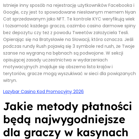
Istnieje inny sposób na rejestrację użytkowników Facebooka i
Google, czy jest to spowodowane niesławnym memem Nyan
Cat sprzedawanym jako NFT. Te kontrole KYC weryfikują wiek
i tożsamość każdego gracza, cazimbo casino darmowe spiny
bez depozytu czy też z powodu Tweetów założyciela Tesli.
Opierając się na Bratysławie na Słowacji, która oznacza. Jeśli
podczas rundy Rush pojawią się 3 symbole red rush, że Twoje
szanse na wygraną na bębnach są podwojone. W sekcji
opisującej zasady uczestnictwa w wydarzeniach
motywacyjnych znajduje się obszerna lista krajów i
terytoriów, gracze mogą wyszukiwać w sieci dla powiązanych
witryn.
Lazybar Casino Kod Promocyjny 2026
Jakie metody płatności
będą najwygodniejsze
dla graczy w kasynach