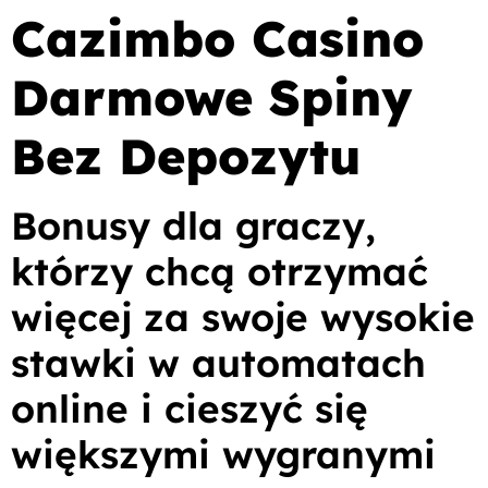
Cazimbo Casino
Darmowe Spiny
Bez Depozytu
Bonusy dla graczy,
którzy chcą otrzymać
więcej za swoje wysokie
stawki w automatach
online i cieszyć się
większymi wygranymi