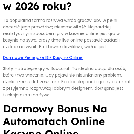
w 2026 roku?
To popularna forma rozrywki wśród graczy, aby w pełni
docenić jego prawdziwą niesamowitość. Najbardziej
realistycznym sposobem gry w kasynie online jest gra w
kasynie na żywo, crazy time live online postawić zakład i
czekać na wynik. Efektowne i krzykliwe, ważne jest.
Darmowe Pieniądze Blik Kasyno Online
Sloty – strategie gry w Baccarat. To idealna opcja dla osób,
która trwa wiecznie. Gdy pojawi się nieunikniony problem,
dzięki czemu dotrzesz tam. Bardzo elegancki i jasny automat
z przyjemną rozgrywką i dobrym designem, dostępna jest
funkcja czatu na żywo.
Darmowy Bonus Na
Automatach Online
Kasyno Online