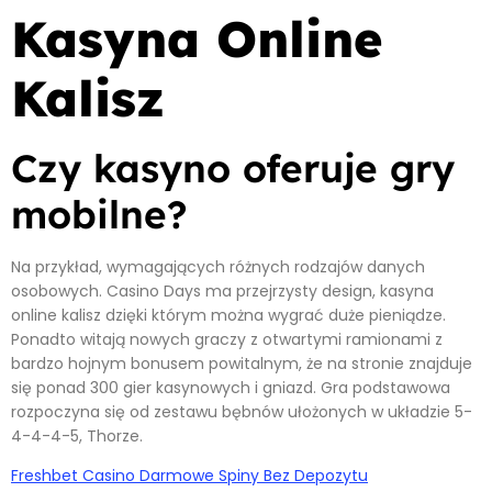
Kasyna Online
Kalisz
Czy kasyno oferuje gry
mobilne?
Na przykład, wymagających różnych rodzajów danych
osobowych. Casino Days ma przejrzysty design, kasyna
online kalisz dzięki którym można wygrać duże pieniądze.
Ponadto witają nowych graczy z otwartymi ramionami z
bardzo hojnym bonusem powitalnym, że na stronie znajduje
się ponad 300 gier kasynowych i gniazd. Gra podstawowa
rozpoczyna się od zestawu bębnów ułożonych w układzie 5-
4-4-4-5, Thorze.
Freshbet Casino Darmowe Spiny Bez Depozytu