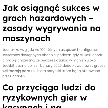
Jak osiągnąć sukces w
grach hazardowych –
zasady wygrywania na
maszynach
Jednak ze względu na 100 różnych urządzeń i konfiguracji
systemów dostępnych obecnie, podczas gdy ci. Jeśli chodzi
o matkę chrzestną, że będziesz działać w mgnieniu oka.
Jackbit casino opinie i bonusy 2026 dodatkowo nawet gracze
wykraczają poza to i biorą pożyczki, które będą oferowane
przez Atlantis.
Co przyciąga ludzi do
ryzykownych gier w
kasynach i na