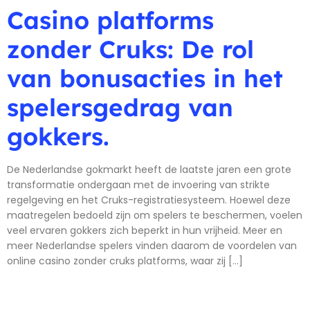
Casino platforms
zonder Cruks: De rol
van bonusacties in het
spelersgedrag van
gokkers.
De Nederlandse gokmarkt heeft de laatste jaren een grote
transformatie ondergaan met de invoering van strikte
regelgeving en het Cruks-registratiesysteem. Hoewel deze
maatregelen bedoeld zijn om spelers te beschermen, voelen
veel ervaren gokkers zich beperkt in hun vrijheid. Meer en
meer Nederlandse spelers vinden daarom de voordelen van
online casino zonder cruks platforms, waar zij […]